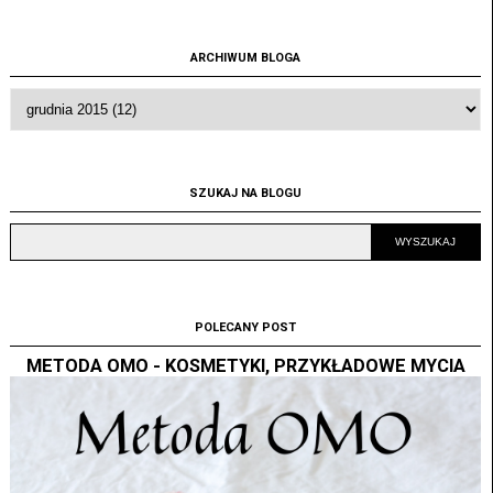
ARCHIWUM BLOGA
SZUKAJ NA BLOGU
POLECANY POST
METODA OMO - KOSMETYKI, PRZYKŁADOWE MYCIA