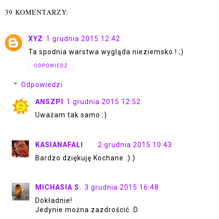
39 KOMENTARZY:
XYZ
1 grudnia 2015 12:42
Ta spodnia warstwa wygląda nieziemsko ! ;)
ODPOWIEDZ
Odpowiedzi
ANSZPI
1 grudnia 2015 12:52
Uważam tak samo :)
KASIANAFALI
2 grudnia 2015 10:43
Bardzo dziękuję Kochane :):)
MICHASIA S.
3 grudnia 2015 16:48
Dokładnie!
Jedynie można zazdrościć :D