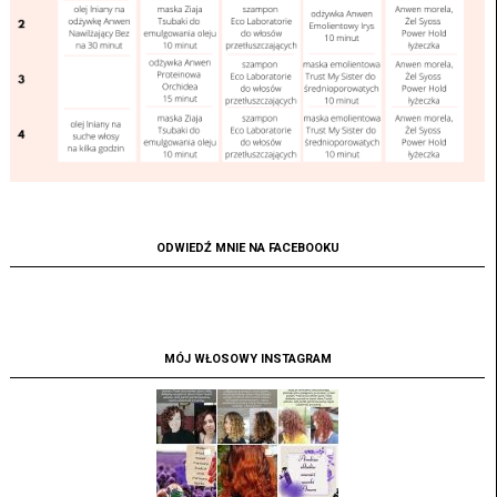
ODWIEDŹ MNIE NA FACEBOOKU
MÓJ WŁOSOWY INSTAGRAM