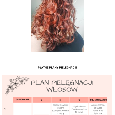
PŁATNE PLANY PIELĘGNACJI