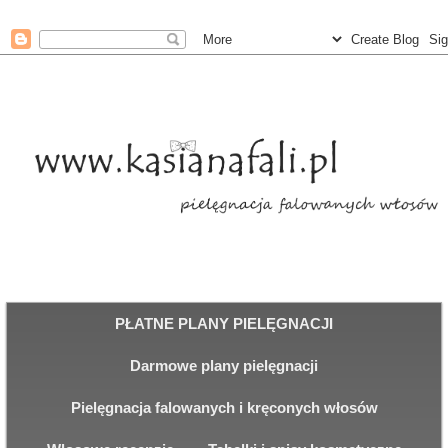
PŁATNE PLANY PIELĘGNACJI
Darmowe plany pielęgnacji
Pielęgnacja falowanych i kręconych włosów