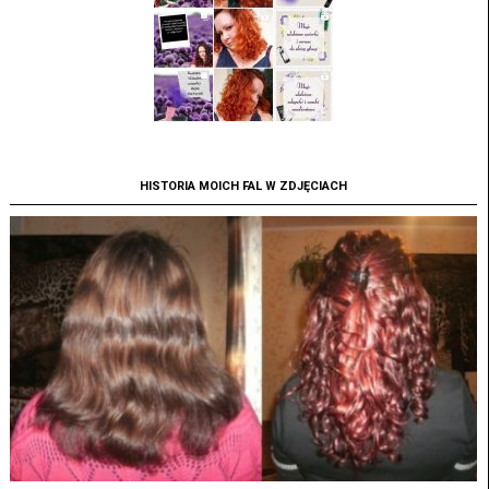
HISTORIA MOICH FAL W ZDJĘCIACH