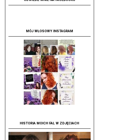
MÓJ WŁOSOWY INSTAGRAM
HISTORIA MOICH FAL W ZDJĘCIACH