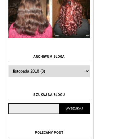
ARCHIWUM BLOGA
SZUKAJ NA BLOGU
POLECANY POST