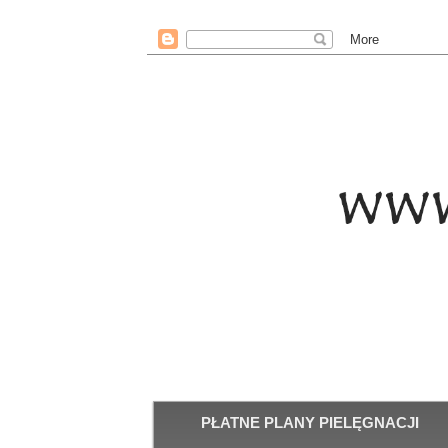
PŁATNE PLANY PIELĘGNACJI