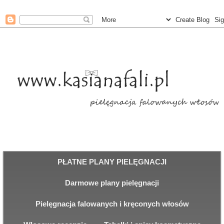
PŁATNE PLANY PIELĘGNACJI
Darmowe plany pielęgnacji
Pielęgnacja falowanych i kręconych włosów