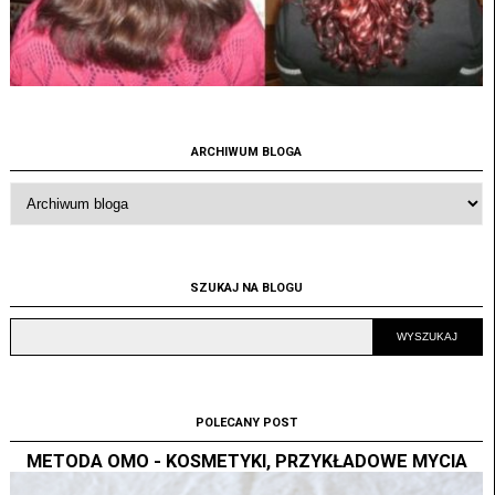
ARCHIWUM BLOGA
SZUKAJ NA BLOGU
POLECANY POST
METODA OMO - KOSMETYKI, PRZYKŁADOWE MYCIA