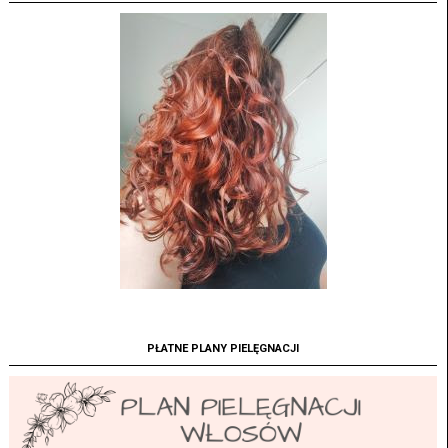
PŁATNE PLANY PIELĘGNACJI