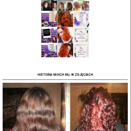
HISTORIA MOICH FAL W ZDJĘCIACH