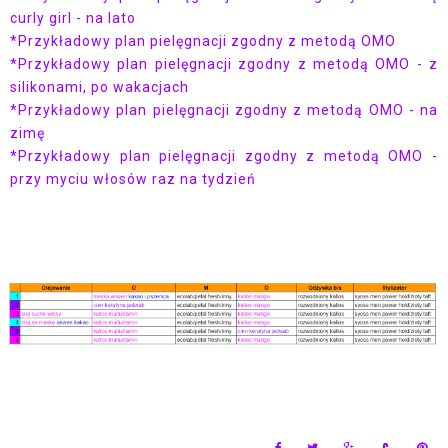
curly girl - na lato
*Przykładowy plan pielęgnacji zgodny z metodą OMO
*Przykładowy plan pielęgnacji zgodny z metodą OMO - z
silikonami, po wakacjach
*Przykładowy plan pielęgnacji zgodny z metodą OMO - na
zimę
*Przykładowy plan pielęgnacji zgodny z metodą OMO -
przy myciu włosów raz na tydzień