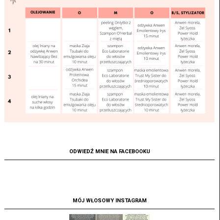
ODWIEDŹ MNIE NA FACEBOOKU
MÓJ WŁOSOWY INSTAGRAM