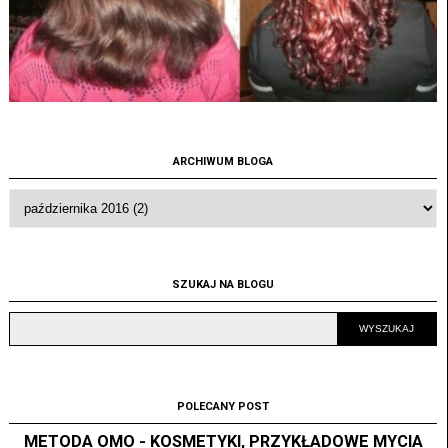
ARCHIWUM BLOGA
SZUKAJ NA BLOGU
POLECANY POST
METODA OMO - KOSMETYKI, PRZYKŁADOWE MYCIA