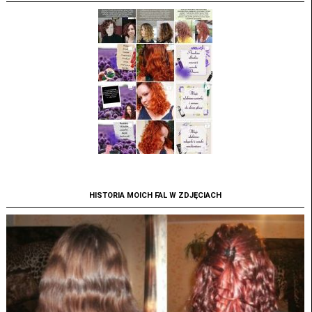
HISTORIA MOICH FAL W ZDJĘCIACH