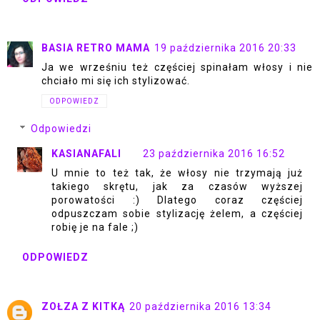
BASIA RETRO MAMA
19 października 2016 20:33
Ja we wrześniu też częściej spinałam włosy i nie
chciało mi się ich stylizować.
ODPOWIEDZ
Odpowiedzi
KASIANAFALI
23 października 2016 16:52
U mnie to też tak, że włosy nie trzymają już
takiego skrętu, jak za czasów wyższej
porowatości :) Dlatego coraz częściej
odpuszczam sobie stylizację żelem, a częściej
robię je na fale ;)
ODPOWIEDZ
ZOŁZA Z KITKĄ
20 października 2016 13:34