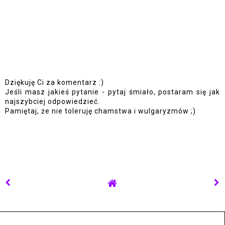
Dziękuję Ci za komentarz :)
Jeśli masz jakieś pytanie - pytaj śmiało, postaram się jak
najszybciej odpowiedzieć.
Pamiętaj, że nie toleruję chamstwa i wulgaryzmów ;)