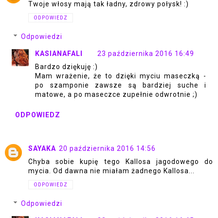
Twoje włosy mają tak ładny, zdrowy połysk! :)
ODPOWIEDZ
Odpowiedzi
KASIANAFALI
23 października 2016 16:49
Bardzo dziękuję :)
Mam wrażenie, że to dzięki myciu maseczką -
po szamponie zawsze są bardziej suche i
matowe, a po maseczce zupełnie odwrotnie ;)
ODPOWIEDZ
SAYAKA
20 października 2016 14:56
Chyba sobie kupię tego Kallosa jagodowego do
mycia. Od dawna nie miałam żadnego Kallosa...
ODPOWIEDZ
Odpowiedzi