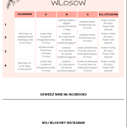
ODWIEDŹ MNIE NA FACEBOOKU
MÓJ WŁOSOWY INSTAGRAM