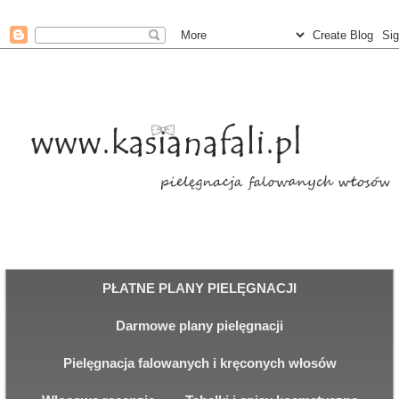
PŁATNE PLANY PIELĘGNACJI
Darmowe plany pielęgnacji
Pielęgnacja falowanych i kręconych włosów