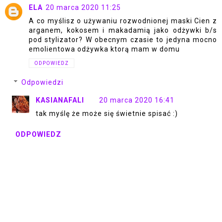
ELA
20 marca 2020 11:25
A co myślisz o używaniu rozwodnionej maski Cien z
arganem, kokosem i makadamią jako odżywki b/s
pod stylizator? W obecnym czasie to jedyna mocno
emolientowa odżywka ktorą mam w domu
ODPOWIEDZ
Odpowiedzi
KASIANAFALI
20 marca 2020 16:41
tak myślę że może się świetnie spisać :)
ODPOWIEDZ