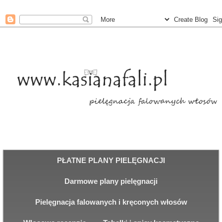
PŁATNE PLANY PIELĘGNACJI
Darmowe plany pielęgnacji
Pielęgnacja falowanych i kręconych włosów