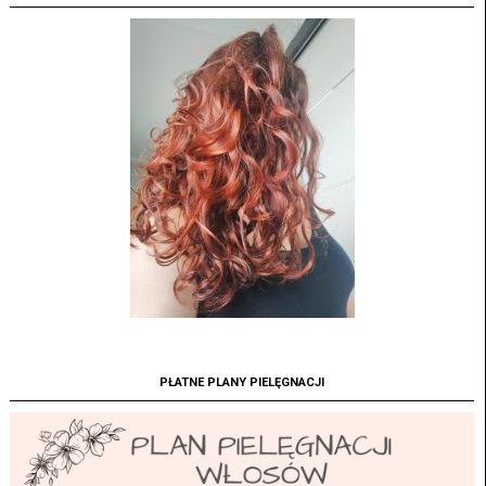
PŁATNE PLANY PIELĘGNACJI