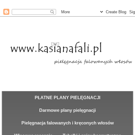
PŁATNE PLANY PIELĘGNACJI
Darmowe plany pielęgnacji
Pielęgnacja falowanych i kręconych włosów