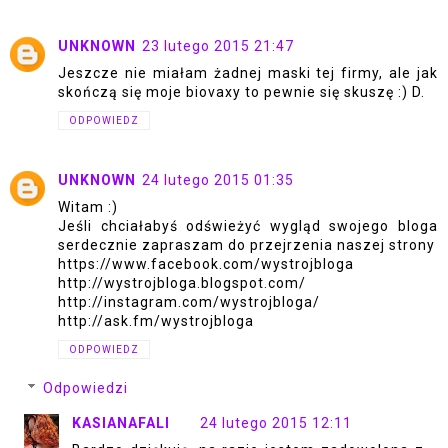
UNKNOWN
23 lutego 2015 21:47
Jeszcze nie miałam żadnej maski tej firmy, ale jak
skończą się moje biovaxy to pewnie się skuszę :) D.
ODPOWIEDZ
UNKNOWN
24 lutego 2015 01:35
Witam :)
Jeśli chciałabyś odświeżyć wygląd swojego bloga
serdecznie zapraszam do przejrzenia naszej strony
https://www.facebook.com/wystrojbloga
http://wystrojbloga.blogspot.com/
http://instagram.com/wystrojbloga/
http://ask.fm/wystrojbloga
ODPOWIEDZ
Odpowiedzi
KASIANAFALI
24 lutego 2015 12:11