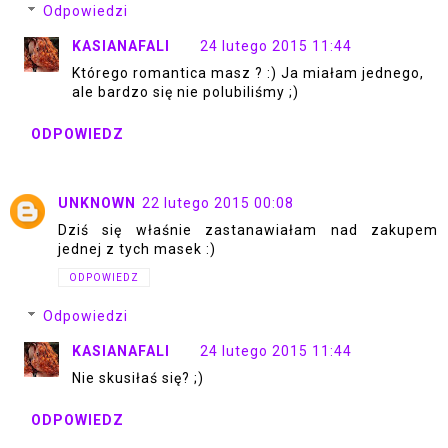
Odpowiedzi
KASIANAFALI
24 lutego 2015 11:44
Którego romantica masz ? :) Ja miałam jednego,
ale bardzo się nie polubiliśmy ;)
ODPOWIEDZ
UNKNOWN
22 lutego 2015 00:08
Dziś się właśnie zastanawiałam nad zakupem
jednej z tych masek :)
ODPOWIEDZ
Odpowiedzi
KASIANAFALI
24 lutego 2015 11:44
Nie skusiłaś się? ;)
ODPOWIEDZ