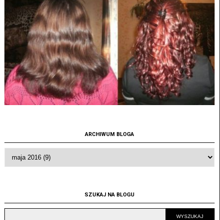
ARCHIWUM BLOGA
SZUKAJ NA BLOGU