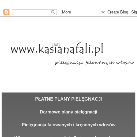
PŁATNE PLANY PIELĘGNACJI
Darmowe plany pielęgnacji
Pielęgnacja falowanych i kręconych włosów