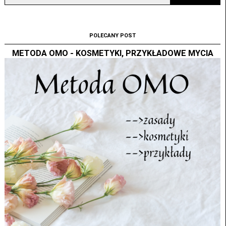
POLECANY POST
METODA OMO - KOSMETYKI, PRZYKŁADOWE MYCIA