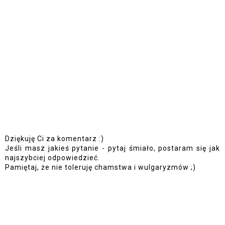
Dziękuję Ci za komentarz :)
Jeśli masz jakieś pytanie - pytaj śmiało, postaram się jak
najszybciej odpowiedzieć.
Pamiętaj, że nie toleruję chamstwa i wulgaryzmów ;)