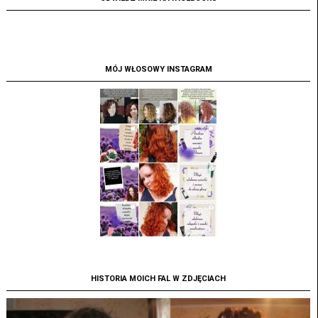
MÓJ WŁOSOWY INSTAGRAM
HISTORIA MOICH FAL W ZDJĘCIACH