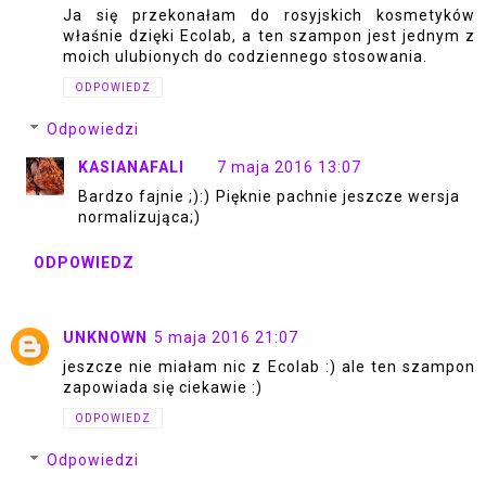
Ja się przekonałam do rosyjskich kosmetyków
właśnie dzięki Ecolab, a ten szampon jest jednym z
moich ulubionych do codziennego stosowania.
ODPOWIEDZ
Odpowiedzi
KASIANAFALI
7 maja 2016 13:07
Bardzo fajnie ;):) Pięknie pachnie jeszcze wersja
normalizująca;)
ODPOWIEDZ
UNKNOWN
5 maja 2016 21:07
jeszcze nie miałam nic z Ecolab :) ale ten szampon
zapowiada się ciekawie :)
ODPOWIEDZ
Odpowiedzi