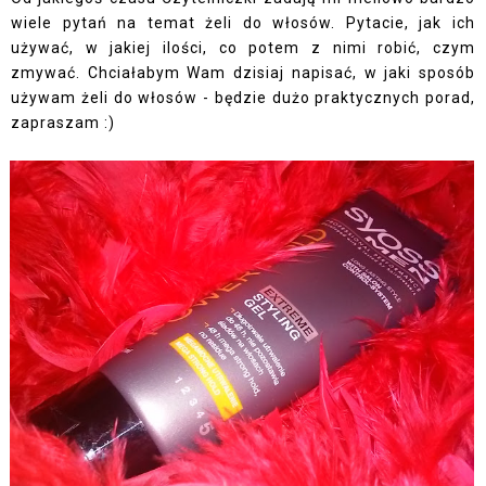
wiele pytań na temat żeli do włosów. Pytacie, jak ich
używać, w jakiej ilości, co potem z nimi robić, czym
zmywać. Chciałabym Wam dzisiaj napisać, w jaki sposób
używam żeli do włosów - będzie dużo praktycznych porad,
zapraszam :)