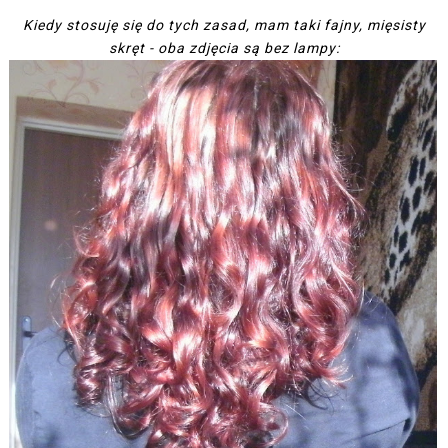
Kiedy stosuję się do tych zasad, mam taki fajny, mięsisty
skręt - oba zdjęcia są bez lampy: