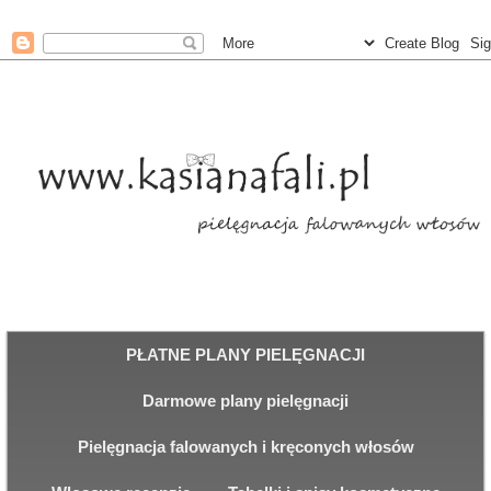
PŁATNE PLANY PIELĘGNACJI
Darmowe plany pielęgnacji
Pielęgnacja falowanych i kręconych włosów