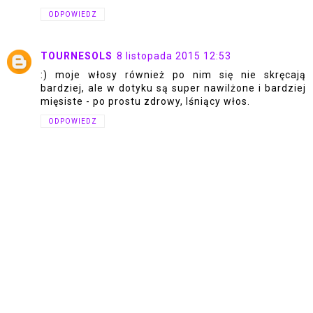
ODPOWIEDZ
TOURNESOLS
8 listopada 2015 12:53
:) moje włosy również po nim się nie skręcają
bardziej, ale w dotyku są super nawilżone i bardziej
mięsiste - po prostu zdrowy, lśniący włos.
ODPOWIEDZ