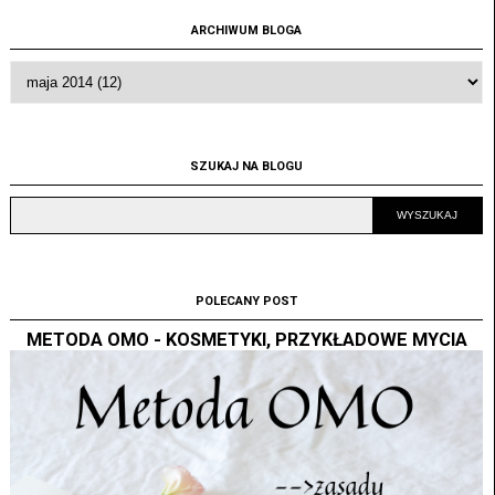
ARCHIWUM BLOGA
SZUKAJ NA BLOGU
POLECANY POST
METODA OMO - KOSMETYKI, PRZYKŁADOWE MYCIA