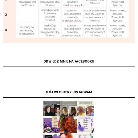
ODWIEDŹ MNIE NA FACEBOOKU
MÓJ WŁOSOWY INSTAGRAM