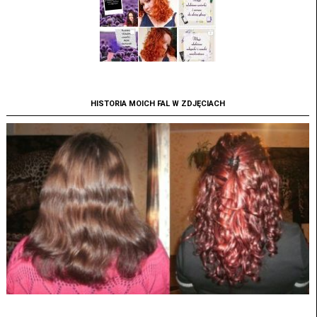
HISTORIA MOICH FAL W ZDJĘCIACH