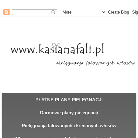
PŁATNE PLANY PIELĘGNACJI
Darmowe plany pielęgnacji
Pielęgnacja falowanych i kręconych włosów