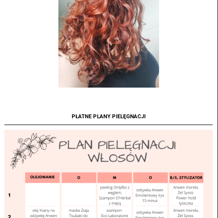
PŁATNE PLANY PIELĘGNACJI