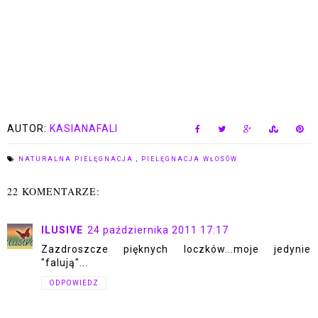
AUTOR:
KASIANAFALI
NATURALNA PIELĘGNACJA
,
PIELĘGNACJA WŁOSÓW
22 KOMENTARZE:
ILUSIVE
24 października 2011 17:17
Zazdroszcze pięknych loczków...moje jedynie
"falują"...
ODPOWIEDZ