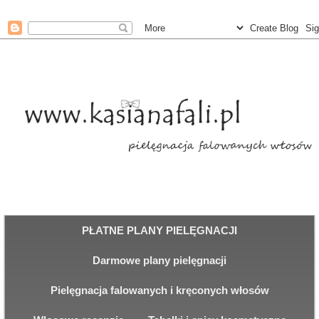
PŁATNE PLANY PIELĘGNACJI
Darmowe plany pielęgnacji
Pielęgnacja falowanych i kręconych włosów