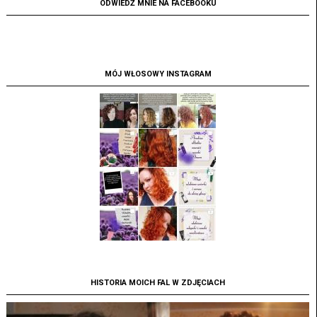
ODWIEDŹ MNIE NA FACEBOOKU
MÓJ WŁOSOWY INSTAGRAM
HISTORIA MOICH FAL W ZDJĘCIACH