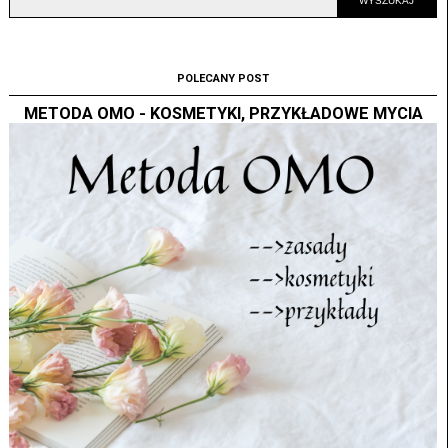
POLECANY POST
METODA OMO - KOSMETYKI, PRZYKŁADOWE MYCIA