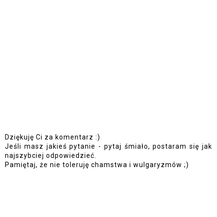
Dziękuję Ci za komentarz :)
Jeśli masz jakieś pytanie - pytaj śmiało, postaram się jak
najszybciej odpowiedzieć.
Pamiętaj, że nie toleruję chamstwa i wulgaryzmów ;)