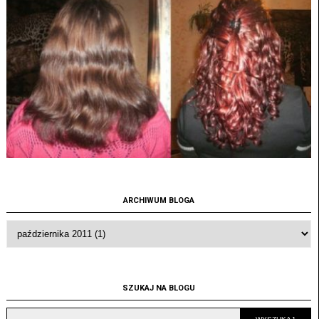
ARCHIWUM BLOGA
SZUKAJ NA BLOGU