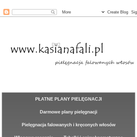
PŁATNE PLANY PIELĘGNACJI
Darmowe plany pielęgnacji
Pielęgnacja falowanych i kręconych włosów