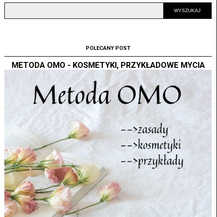
POLECANY POST
METODA OMO - KOSMETYKI, PRZYKŁADOWE MYCIA