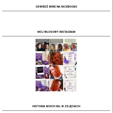
ODWIEDŹ MNIE NA FACEBOOKU
MÓJ WŁOSOWY INSTAGRAM
HISTORIA MOICH FAL W ZDJĘCIACH