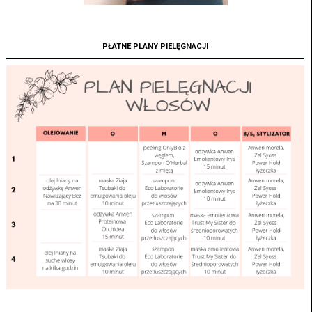
PŁATNE PLANY PIELĘGNACJI