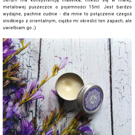
metalowej puszeczce o pojemności 15ml. Jest bardzo
wydajne, pachnie cudnie - dla mnie to połączenie czegoś
słodkiego z orientalnym, ciężko mi określić ten zapach, ale
uwielbiam go ;)