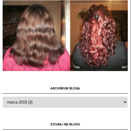
ARCHIWUM BLOGA
SZUKAJ NA BLOGU