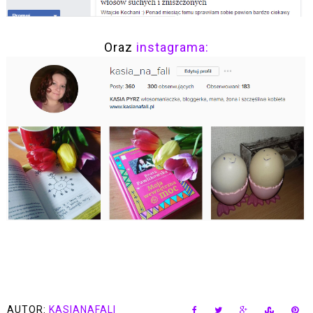
Oraz
instagrama:
AUTOR:
KASIANAFALI