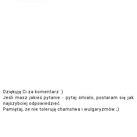
Dziękuję Ci za komentarz :)
Jeśli masz jakieś pytanie - pytaj śmiało, postaram się jak
najszybciej odpowiedzieć.
Pamiętaj, że nie toleruję chamstwa i wulgaryzmów ;)