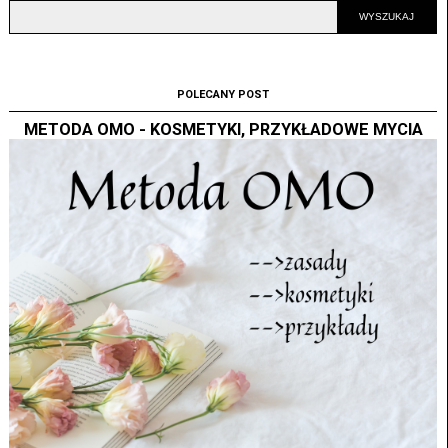
POLECANY POST
METODA OMO - KOSMETYKI, PRZYKŁADOWE MYCIA