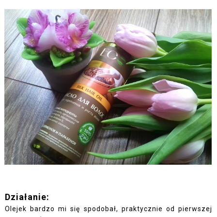
Działanie:
Olejek bardzo mi się spodobał, praktycznie od pierwszej