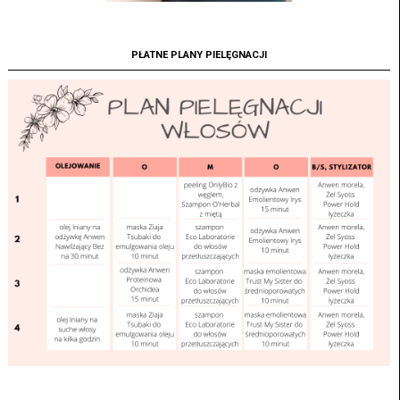
PŁATNE PLANY PIELĘGNACJI