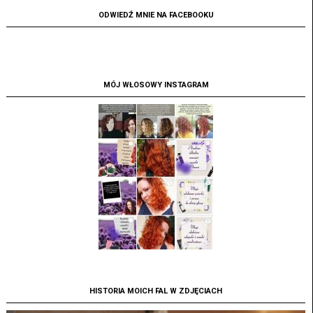
ODWIEDŹ MNIE NA FACEBOOKU
MÓJ WŁOSOWY INSTAGRAM
HISTORIA MOICH FAL W ZDJĘCIACH