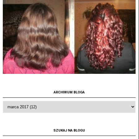
ARCHIWUM BLOGA
SZUKAJ NA BLOGU