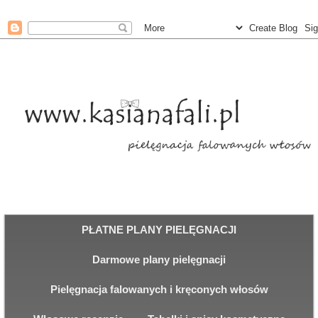
PŁATNE PLANY PIELĘGNACJI
Darmowe plany pielęgnacji
Pielęgnacja falowanych i kręconych włosów