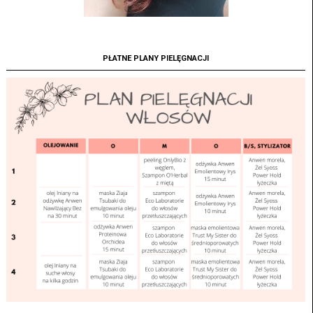
PŁATNE PLANY PIELĘGNACJI