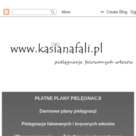
PŁATNE PLANY PIELĘGNACJI
Darmowe plany pielęgnacji
Pielęgnacja falowanych i kręconych włosów