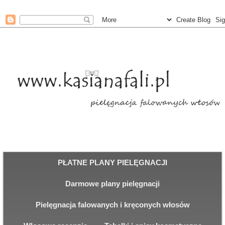
PŁATNE PLANY PIELĘGNACJI
Darmowe plany pielęgnacji
Pielęgnacja falowanych i kręconych włosów