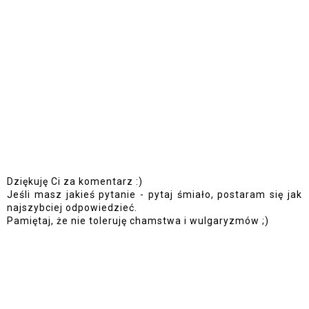
Dziękuję Ci za komentarz :)
Jeśli masz jakieś pytanie - pytaj śmiało, postaram się jak
najszybciej odpowiedzieć.
Pamiętaj, że nie toleruję chamstwa i wulgaryzmów ;)