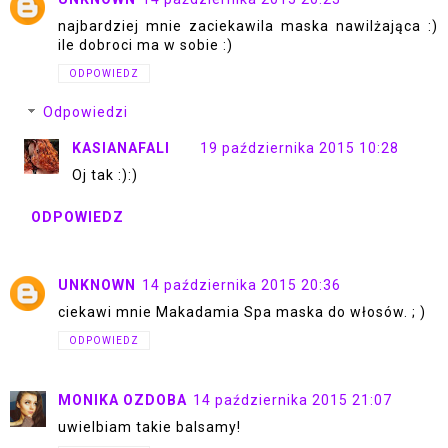
najbardziej mnie zaciekawila maska nawilżająca :)
ile dobroci ma w sobie :)
ODPOWIEDZ
Odpowiedzi
KASIANAFALI
19 października 2015 10:28
Oj tak :):)
ODPOWIEDZ
UNKNOWN
14 października 2015 20:36
ciekawi mnie Makadamia Spa maska do włosów. ; )
ODPOWIEDZ
MONIKA OZDOBA
14 października 2015 21:07
uwielbiam takie balsamy!