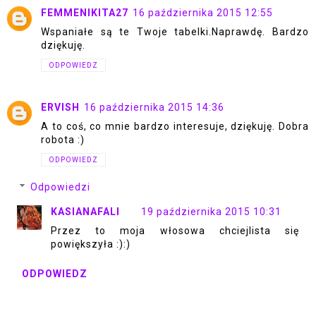
FEMMENIKITA27
16 października 2015 12:55
Wspaniałe są te Twoje tabelki.Naprawdę. Bardzo
dziękuję.
ODPOWIEDZ
ERVISH
16 października 2015 14:36
A to coś, co mnie bardzo interesuje, dziękuję. Dobra
robota :)
ODPOWIEDZ
Odpowiedzi
KASIANAFALI
19 października 2015 10:31
Przez to moja włosowa chciejlista się
powiększyła :):)
ODPOWIEDZ