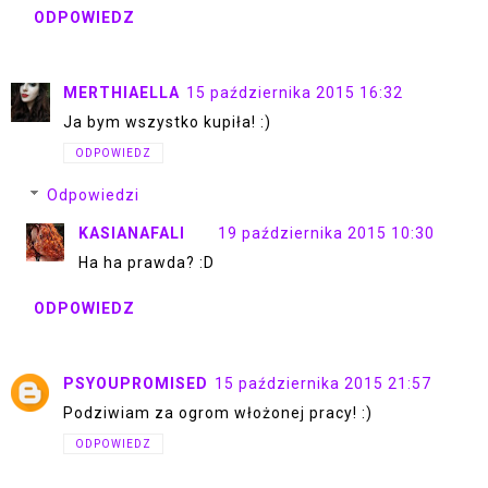
ODPOWIEDZ
MERTHIAELLA
15 października 2015 16:32
Ja bym wszystko kupiła! :)
ODPOWIEDZ
Odpowiedzi
KASIANAFALI
19 października 2015 10:30
Ha ha prawda? :D
ODPOWIEDZ
PSYOUPROMISED
15 października 2015 21:57
Podziwiam za ogrom włożonej pracy! :)
ODPOWIEDZ