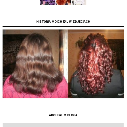
HISTORIA MOICH FAL W ZDJĘCIACH
ARCHIWUM BLOGA