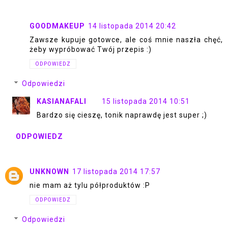
GOODMAKEUP
14 listopada 2014 20:42
Zawsze kupuje gotowce, ale coś mnie naszła chęć,
żeby wypróbować Twój przepis :)
ODPOWIEDZ
Odpowiedzi
KASIANAFALI
15 listopada 2014 10:51
Bardzo się cieszę, tonik naprawdę jest super ;)
ODPOWIEDZ
UNKNOWN
17 listopada 2014 17:57
nie mam aż tylu półproduktów :P
ODPOWIEDZ
Odpowiedzi