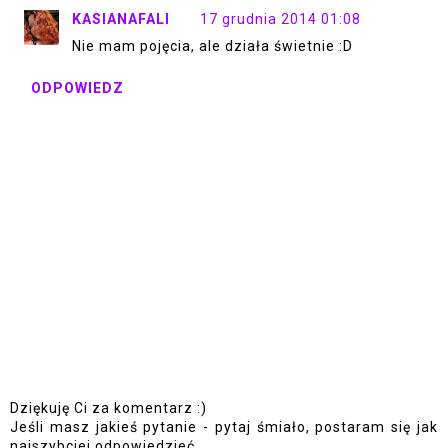
KASIANAFALI
17 grudnia 2014 01:08
Nie mam pojęcia, ale działa świetnie :D
ODPOWIEDZ
Dziękuję Ci za komentarz :)
Jeśli masz jakieś pytanie - pytaj śmiało, postaram się jak
najszybciej odpowiedzieć.