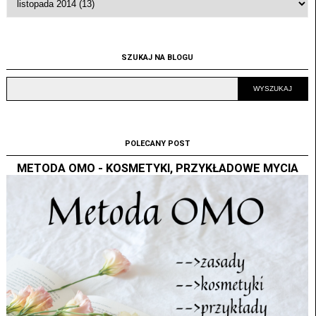
SZUKAJ NA BLOGU
POLECANY POST
METODA OMO - KOSMETYKI, PRZYKŁADOWE MYCIA