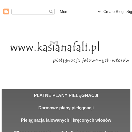
PŁATNE PLANY PIELĘGNACJI
Darmowe plany pielęgnacji
Pielęgnacja falowanych i kręconych włosów