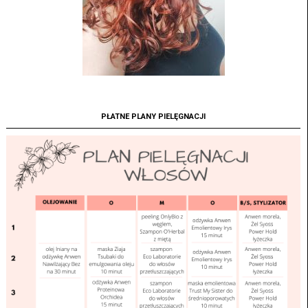
PŁATNE PLANY PIELĘGNACJI