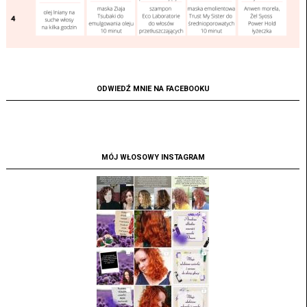
ODWIEDŹ MNIE NA FACEBOOKU
MÓJ WŁOSOWY INSTAGRAM