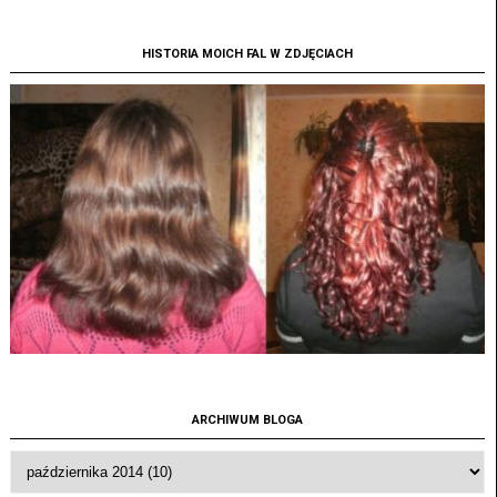
HISTORIA MOICH FAL W ZDJĘCIACH
ARCHIWUM BLOGA