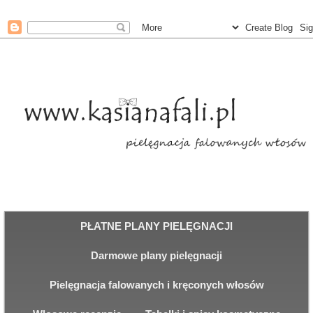
PŁATNE PLANY PIELĘGNACJI
Darmowe plany pielęgnacji
Pielęgnacja falowanych i kręconych włosów