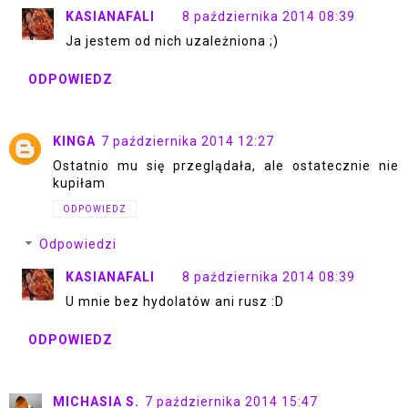
KASIANAFALI
8 października 2014 08:39
Ja jestem od nich uzależniona ;)
ODPOWIEDZ
KINGA
7 października 2014 12:27
Ostatnio mu się przeglądała, ale ostatecznie nie
kupiłam
ODPOWIEDZ
Odpowiedzi
KASIANAFALI
8 października 2014 08:39
U mnie bez hydolatów ani rusz :D
ODPOWIEDZ
MICHASIA S.
7 października 2014 15:47