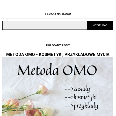
SZUKAJ NA BLOGU
POLECANY POST
METODA OMO - KOSMETYKI, PRZYKŁADOWE MYCIA