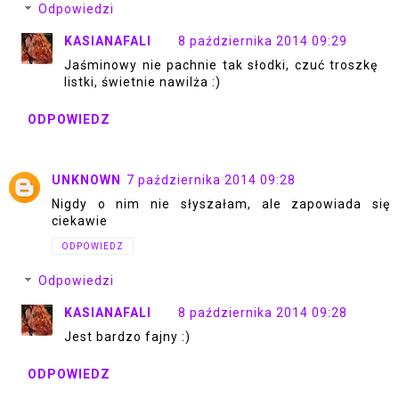
Odpowiedzi
KASIANAFALI
8 października 2014 09:29
Jaśminowy nie pachnie tak słodki, czuć troszkę
listki, świetnie nawilża :)
ODPOWIEDZ
UNKNOWN
7 października 2014 09:28
Nigdy o nim nie słyszałam, ale zapowiada się
ciekawie
ODPOWIEDZ
Odpowiedzi
KASIANAFALI
8 października 2014 09:28
Jest bardzo fajny :)
ODPOWIEDZ