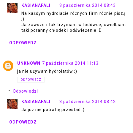
KASIANAFALI
8 października 2014 08:43
Na każdym hydrolacie różnych firm różnie piszą
;)
Ja zawsze i tak trzymam w lodówce, uwielbiam
taki poranny chłodek i odświeżenie :D
ODPOWIEDZ
UNKNOWN
7 października 2014 11:13
ja nie używam hydrolatów ;)
ODPOWIEDZ
Odpowiedzi
KASIANAFALI
8 października 2014 08:42
Ja już nie potrafię przestać ;)
ODPOWIEDZ