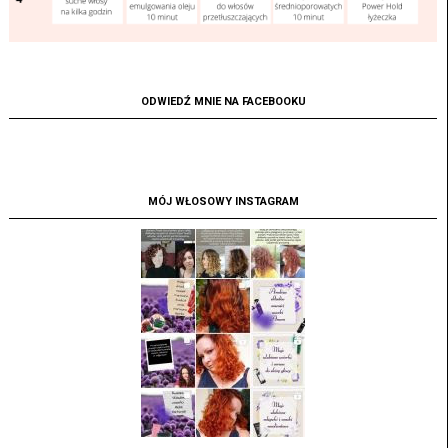
ODWIEDŹ MNIE NA FACEBOOKU
MÓJ WŁOSOWY INSTAGRAM