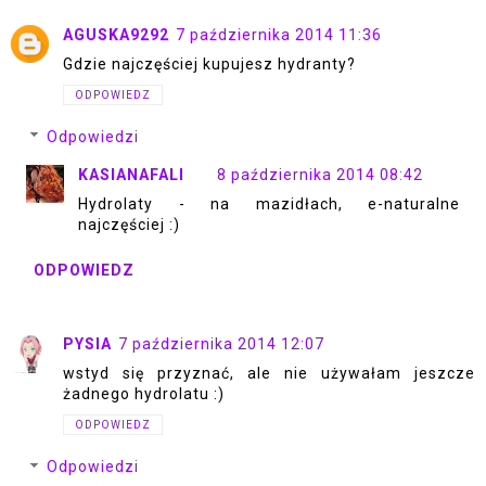
AGUSKA9292
7 października 2014 11:36
Gdzie najczęściej kupujesz hydranty?
ODPOWIEDZ
Odpowiedzi
KASIANAFALI
8 października 2014 08:42
Hydrolaty - na mazidłach, e-naturalne
najczęściej :)
ODPOWIEDZ
PYSIA
7 października 2014 12:07
wstyd się przyznać, ale nie używałam jeszcze
żadnego hydrolatu :)
ODPOWIEDZ
Odpowiedzi