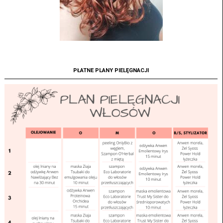
PŁATNE PLANY PIELĘGNACJI