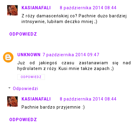
KASIANAFALI
8 października 2014 08:44
Z róży damasceńskiej co? Pachnie dużo bardziej
intnsywnie, lubiłam deczko mniej ;)
ODPOWIEDZ
UNKNOWN
7 października 2014 09:47
Już od jakiegoś czasu zastanawiam się nad
hydrolatem z róży. Kusi mnie także zapach ;)
ODPOWIEDZ
Odpowiedzi
KASIANAFALI
8 października 2014 08:44
Pachnie bardzo przyjemnie :)
ODPOWIEDZ