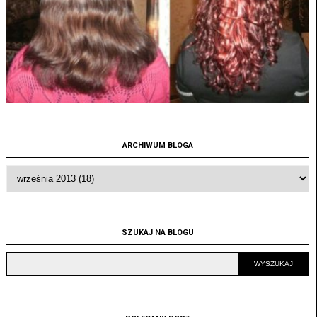
ARCHIWUM BLOGA
SZUKAJ NA BLOGU