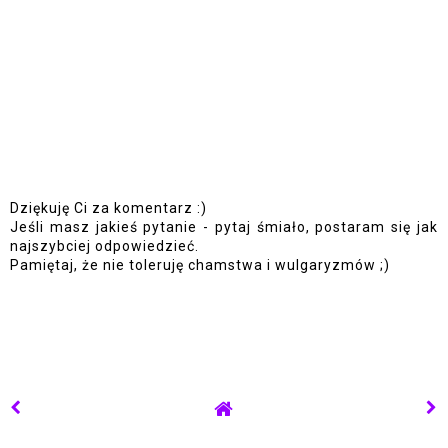
Dziękuję Ci za komentarz :)
Jeśli masz jakieś pytanie - pytaj śmiało, postaram się jak
najszybciej odpowiedzieć.
Pamiętaj, że nie toleruję chamstwa i wulgaryzmów ;)