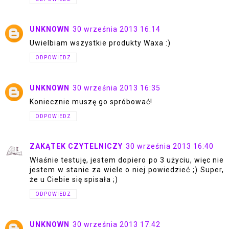
UNKNOWN
30 września 2013 16:14
Uwielbiam wszystkie produkty Waxa :)
ODPOWIEDZ
UNKNOWN
30 września 2013 16:35
Koniecznie muszę go spróbować!
ODPOWIEDZ
ZAKĄTEK CZYTELNICZY
30 września 2013 16:40
Właśnie testuję, jestem dopiero po 3 użyciu, więc nie
jestem w stanie za wiele o niej powiedzieć ;) Super,
że u Ciebie się spisała ;)
ODPOWIEDZ
UNKNOWN
30 września 2013 17:42