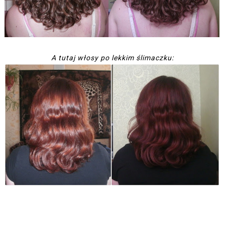
A tutaj włosy po lekkim ślimaczku: