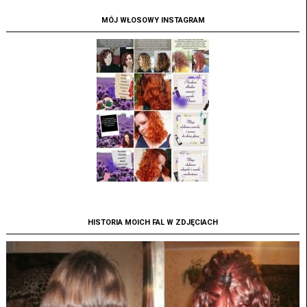
MÓJ WŁOSOWY INSTAGRAM
HISTORIA MOICH FAL W ZDJĘCIACH