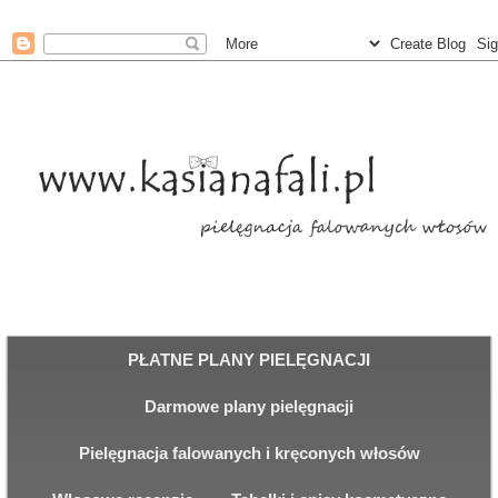
PŁATNE PLANY PIELĘGNACJI
Darmowe plany pielęgnacji
Pielęgnacja falowanych i kręconych włosów