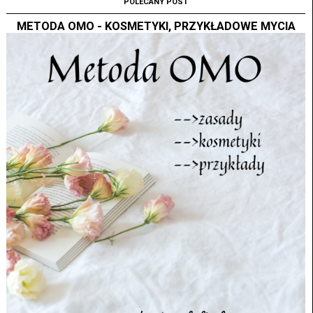
POLECANY POST
METODA OMO - KOSMETYKI, PRZYKŁADOWE MYCIA