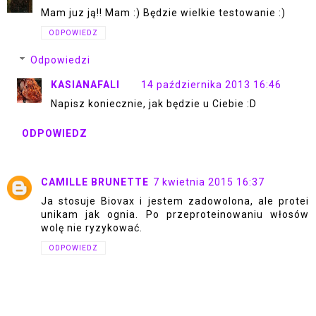
Mam juz ją!! Mam :) Będzie wielkie testowanie :)
ODPOWIEDZ
Odpowiedzi
KASIANAFALI
14 października 2013 16:46
Napisz koniecznie, jak będzie u Ciebie :D
ODPOWIEDZ
CAMILLE BRUNETTE
7 kwietnia 2015 16:37
Ja stosuje Biovax i jestem zadowolona, ale protei
unikam jak ognia. Po przeproteinowaniu włosów
wolę nie ryzykować.
ODPOWIEDZ