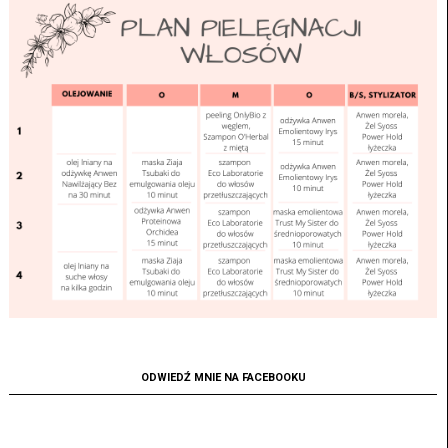
ODWIEDŹ MNIE NA FACEBOOKU