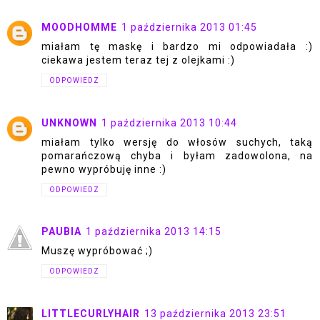
MOODHOMME
1 października 2013 01:45
miałam tę maskę i bardzo mi odpowiadała :)
ciekawa jestem teraz tej z olejkami :)
ODPOWIEDZ
UNKNOWN
1 października 2013 10:44
miałam tylko wersję do włosów suchych, taką
pomarańczową chyba i byłam zadowolona, na
pewno wypróbuję inne :)
ODPOWIEDZ
PAUBIA
1 października 2013 14:15
Muszę wypróbować ;)
ODPOWIEDZ
LITTLECURLYHAIR
13 października 2013 23:51